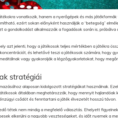
átékokra vonatkozik, hanem a nyerőgépek és más játékformák vil
tható, ezért sokan előnyként használják a “betegség” elmélet
zt a gondolkodást alkalmazzák a fogadások során is, próbálva a
ely azt jelenti, hogy a játékosok teljes mértékben a játékra 
 koncentrációt, és lehetővé teszi a játékosok számára, hogy g
meditálnak vagy gyakorolják a légzőgyakorlatokat, hogy megőri
ak stratégiái
almazásához alaposan kidolgozott stratégiákat használnak. Eze
A játékosok általában meghatározzák, hogy mennyit hajlandóak 
a pénzügyi csődöt és fenntartani a játék élvezetét hosszú távon.
edő tétek nem mindig a megfelelő választás. Ehelyett figyelnek 
képesek elkerülni a nagyobb veszteségeket, és időt nyernek a 