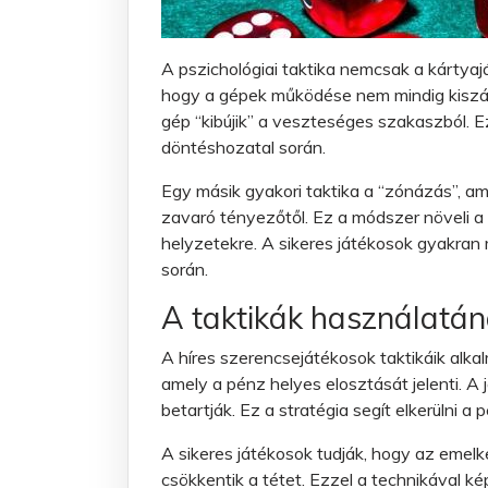
A pszichológiai taktika nemcsak a kártyaj
hogy a gépek működése nem mindig kiszámí
gép “kibújik” a veszteséges szakaszból. E
döntéshozatal során.
Egy másik gyakori taktika a “zónázás”, am
zavaró tényezőtől. Ez a módszer növeli a
helyzetekre. A sikeres játékosok gyakran 
során.
A taktikák használatán
A híres szerencsejátékosok taktikáik alk
amely a pénz helyes elosztását jelenti. 
betartják. Ez a stratégia segít elkerülni 
A sikeres játékosok tudják, hogy az emelk
csökkentik a tétet. Ezzel a technikával 