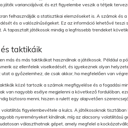
 játék varianciájával, és ezt figyelembe veszik a tétjeik tervez
an felhasználják a statisztikai elemzéseket is. A számok és a
dését és a valószínűségeket. Ez az információ lehetővé teszi
t. A tapasztalt játékosok mindig a legfrissebb trendeket köve
és taktikáik
 más és más taktikákat használnak a játékosok. Például a póke
smerik az ellenfeleik viselkedését, és igyekeznek olyan helyzet
z utat a győzelemhez, de csak akkor, ha megfelelően van végre
 taktikák közé tartozik a számok megfigyelése és a fogadási m
ak van nagyobb esélye megjelenni a következő fordulóban, ezál
ig biztosra menni, hiszen a rulett egy alapvetően szerencseját
volatilitás figyelembevétele a kulcs. A játékosoknak tisztában 
 nagyobb nyereményeket kínálnak, míg az alacsony volatilitású
tudatosan választhatnak gépet, amely megfelel a kockázatválla