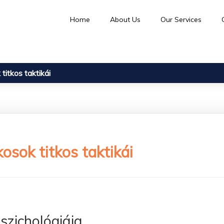
Home
About Us
Our Services
titkos taktikái
osok titkos taktikái
szichológiája