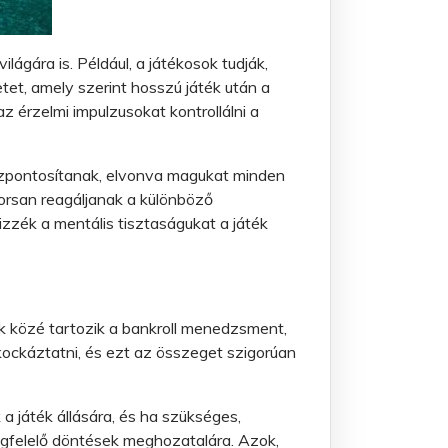
ágára is. Például, a játékosok tudják,
et, amely szerint hosszú játék után a
z érzelmi impulzusokat kontrollálni a
összpontosítanak, elvonva magukat minden
yorsan reagáljanak a különböző
zzék a mentális tisztaságukat a játék
k közé tartozik a bankroll menedzsment,
kockáztatni, és ezt az összeget szigorúan
a játék állására, és ha szükséges,
megfelelő döntések meghozatalára. Azok,