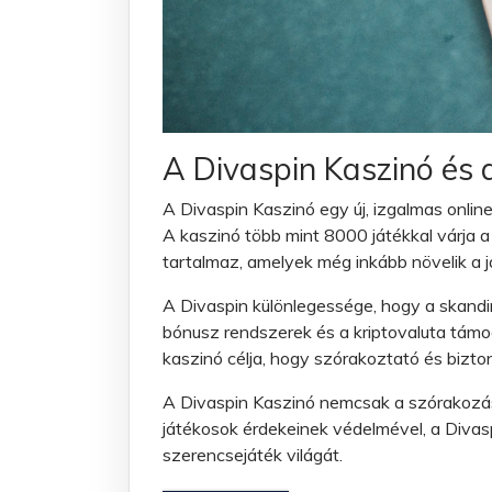
A Divaspin Kaszinó és 
A Divaspin Kaszinó egy új, izgalmas onlin
A kaszinó több mint 8000 játékkal várja 
tartalmaz, amelyek még inkább növelik a 
A Divaspin különlegessége, hogy a skandin
bónusz rendszerek és a kriptovaluta támo
kaszinó célja, hogy szórakoztató és bizt
A Divaspin Kaszinó nemcsak a szórakozásra
játékosok érdekeinek védelmével, a Divasp
szerencsejáték világát.