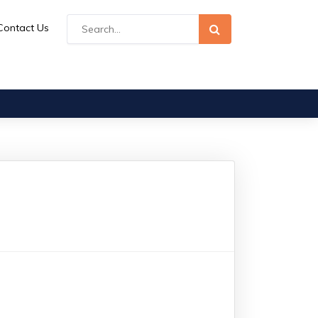
Contact Us