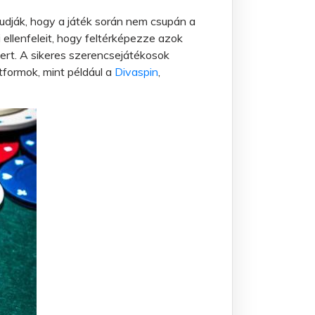
Tudják, hogy a játék során nem csupán a
 ellenfeleit, hogy feltérképezze azok
zert. A sikeres szerencsejátékosok
tformok, mint például a
Divaspin
,