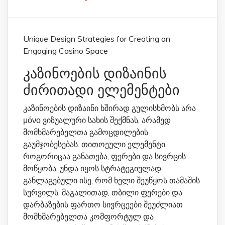
Unique Design Strategies for Creating an
Engaging Casino Space
კაზინოების დიზაინის
ძირითადი ელემენტები
კაზინოების დიზაინი ხშირად გულისხმობს არა
μόνο ვიზუალური სახის შექმნას, არამედ
მომხმარებელთა გამოცდილების
გაუმჯობესებას. თითოეული ელემენტი,
როგორიცაა განათება, ფერები და სივრცის
მოწყობა, უნდა იყოს სტრატეგიულად
განლაგებული ისე, რომ ხელი შეუწყოს თამაშის
სურვილს. მაგალითად, თბილი ფერები და
დარბაზების ფართო სივრცეები შეუძლიათ
მომხმარებელთა კომფორტულ და