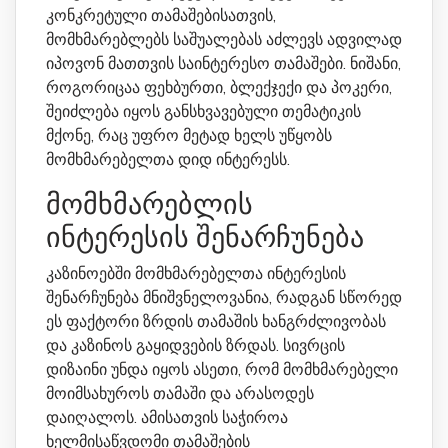
კონკრეტული თამაშებისათვის,
მომხმარებლებს საშუალებას აძლევს ადვილად
იპოვონ მათთვის საინტერესო თამაშები. ნიშანი,
როგორიცაა ფეხბურთი, ბლექჯექი და პოკერი,
შეიძლება იყოს განსხვავებული თემატიკის
მქონე, რაც უფრო მეტად ხელს უწყობს
მომხმარებელთა დიდ ინტერესს.
მომხმარებლის
ინტერესის შენარჩუნება
კაზინოებში მომხმარებელთა ინტერესის
შენარჩუნება მნიშვნელოვანია, რადგან სწორედ
ეს ფაქტორი ზრდის თამაშის ხანგრძლივობას
და კაზინოს გაყიდვების ზრდას. სივრცის
დიზაინი უნდა იყოს ასეთი, რომ მომხმარებელი
მოიმსახუროს თამაში და არასოდეს
დაიღალოს. ამისათვის საჭიროა
ხელმისაწვდომი თამაშების