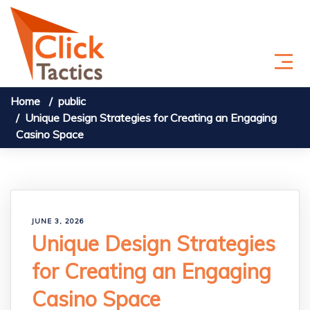
Skip to content
Home
public
Unique Design Strategies for Creating an Engaging
Casino Space
JUNE 3, 2026
Unique Design Strategies
for Creating an Engaging
Casino Space