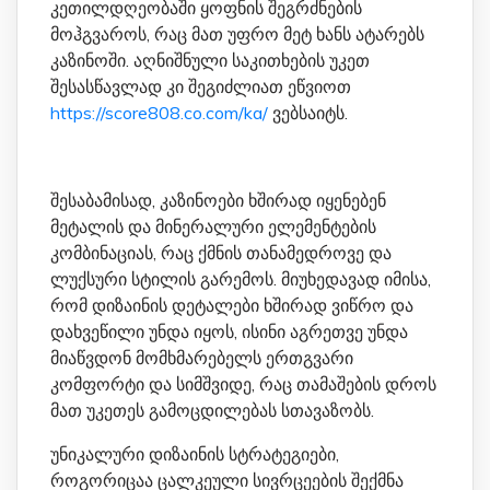
კეთილდღეობაში ყოფნის შეგრძნების
მოჰგვაროს, რაც მათ უფრო მეტ ხანს ატარებს
კაზინოში. აღნიშნული საკითხების უკეთ
შესასწავლად კი შეგიძლიათ ეწვიოთ
https://score808.co.com/ka/
ვებსაიტს.
შესაბამისად, კაზინოები ხშირად იყენებენ
მეტალის და მინერალური ელემენტების
კომბინაციას, რაც ქმნის თანამედროვე და
ლუქსური სტილის გარემოს. მიუხედავად იმისა,
რომ დიზაინის დეტალები ხშირად ვიწრო და
დახვეწილი უნდა იყოს, ისინი აგრეთვე უნდა
მიაწვდონ მომხმარებელს ერთგვარი
კომფორტი და სიმშვიდე, რაც თამაშების დროს
მათ უკეთეს გამოცდილებას სთავაზობს.
უნიკალური დიზაინის სტრატეგიები,
როგორიცაა ცალკეული სივრცეების შექმნა