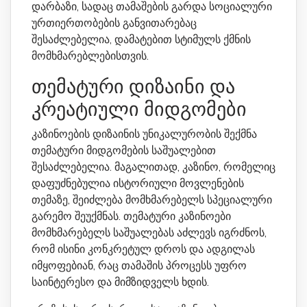
დარბაზი, სადაც თამაშების გარდა სოციალური
ურთიერთობების განვითარებაც
შესაძლებელია, დამატებით სტიმულს ქმნის
მომხმარებლებისთვის.
თემატური დიზაინი და
კრეატიული მიდგომები
კაზინოების დიზაინის უნიკალურობის შექმნა
თემატური მიდგომების საშუალებით
შესაძლებელია. მაგალითად, კაზინო, რომელიც
დაფუძნებულია ისტორიული მოვლენების
თემაზე, შეიძლება მომხმარებელს სპეციალური
გარემო შეუქმნას. თემატური კაზინოები
მომხმარებელს საშუალებას აძლევს იგრძნოს,
რომ ისინი კონკრეტულ დროს და ადგილას
იმყოფებიან, რაც თამაშის პროცესს უფრო
საინტერესო და მიმზიდველს ხდის.