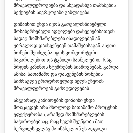
მრავალფეროვნება და სხვადასხვა თამაშების
სექციების სივრცოვანი განლაგება.
დიზაინით უნდა იყოს გათვალისწინებული
მოსახერხებელი ადგილები დასვენებისათვის,
სადაც მომხმარებლები ისადილებენ ან
უბრალოდ დაისვენებენ თამაშებისაგან. ასეთი
ზონები შეიძლება იყოს კომფორტური
სავარძლებით და ტკბილი სასმელებით, რაც
ზრდის კაზინოს სტუმრების სიამოვნებას. გარდა
ამისა, სათამაშო და დასვენების ზონების
სიმრავლე ერთდროულად ხელს უწყობს
მრავალფეროვან გამოცდილებას.
ამგვარად, კაზინოების დიზაინი უნდა
მოიცავდეს არა მხოლოდ სათამაშო პროცესის
ეფექტურობას, არამედ მომხმარებლების
საჭიროებებსაც, რაც ხელს შეუწყობს მათ
სურვილს კვლავ მოინახულონ ეს ადგილი.