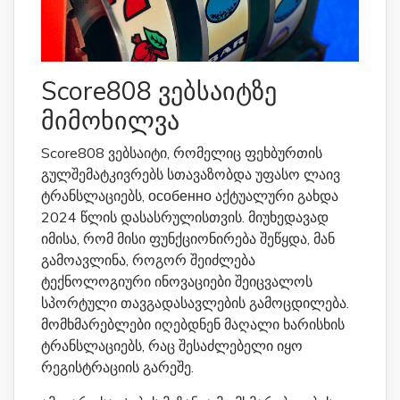
Score808 ვებსაიტზე
მიმოხილვა
Score808 ვებსაიტი, რომელიც ფეხბურთის
გულშემატკივრებს სთავაზობდა უფასო ლაივ
ტრანსლაციებს, особенно აქტუალური გახდა
2024 წლის დასასრულისთვის. მიუხედავად
იმისა, რომ მისი ფუნქციონირება შეწყდა, მან
გამოავლინა, როგორ შეიძლება
ტექნოლოგიური ინოვაციები შეიცვალოს
სპორტული თავგადასავლების გამოცდილება.
მომხმარებლები იღებდნენ მაღალი ხარისხის
ტრანსლაციებს, რაც შესაძლებელი იყო
რეგისტრაციის გარეშე.