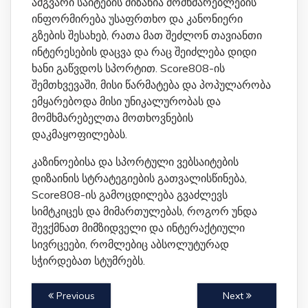
ამგვარი საიტების მიზანია მომხმარებლების
ინფორმირება უსაფრთხო და კანონიერი
გზების შესახებ, რათა მათ შეძლონ თავიანთი
ინტერესების დაცვა და რაც შეიძლება დიდი
ხანი გაწვდოს სპორტით. Score808-ის
შემთხვევაში, მისი წარმატება და პოპულარობა
ემყარებოდა მისი უნიკალურობას და
მომხმარებელთა მოთხოვნების
დაკმაყოფილებას.
კაზინოებისა და სპორტული ვებსაიტების
დიზაინის სტრატეგიების გათვალისწინება,
Score808-ის გამოცდილება გვაძლევს
სიმტკიცეს და მიმართულებას, როგორ უნდა
შევქმნათ მიმზიდველი და ინტერაქტიული
სივრცეები, რომლებიც აბსოლუტურად
სჭირდებათ სტუმრებს.
Previous
Next