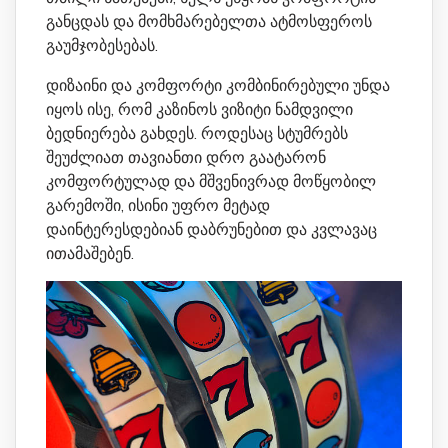
განცდას და მომხმარებელთა ატმოსფეროს
გაუმჯობესებას.
დიზაინი და კომფორტი კომბინირებული უნდა
იყოს ისე, რომ კაზინოს ვიზიტი ნამდვილი
ბედნიერება გახდეს. როდესაც სტუმრებს
შეუძლიათ თავიანთი დრო გაატარონ
კომფორტულად და მშვენივრად მოწყობილ
გარემოში, ისინი უფრო მეტად
დაინტერესდებიან დაბრუნებით და კვლავაც
ითამაშებენ.