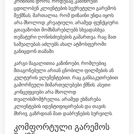
კრიზისის დროს, როდესაც კაზინოები
ცდილობენ კლიენტების სექრეტული გარემოს
შექმნას, მართალია, რომ დიზაინი უნდა იყოს
არა მხოლოდ კრეატიული, არამედ ფუნქციური.
გთავაზობთ მომხმარებლებს სხვადასხვა
თემატური ღონისძიებების გამართვა, რაც მათ
საშუალებას აძლებს ახალ ატმოსფეროში
განიცდონ თამაში.
კარგი მაგალითია კაზინოები, რომლებიც
შთაგონებული არიან ცნობილი ფილმების ან
კულტურის ელემენტებით, რაც განსაკუთრებით
გამორჩეული მიმართულებები ქმნის. ასეთი
კონცეფციები არა მხოლოდ
თვალისმომჭრელია, არამედ ეხმარება
კლიენტების იდენტიფიცირებას და თავის
მხრივ, გაზრდიან მათ დაბრუნების სურვილს.
კომფორტული გარემოს