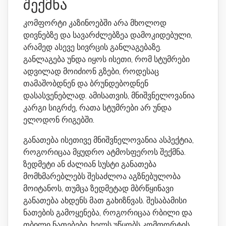
შექმნა
კომფორტი კაზინოებში არა მხოლოდ
დივნებზე და სავარძლებზეა დამოკიდებული,
არამედ ასევე სივრცის განლაგებაზე.
განლაგება უნდა იყოს ისეთი, რომ სტუმრები
ადვილად მოიძიონ გზები, როდესაც
თამაშობდნენ და ბრუნდებოდნენ
დასასვენებლად. ამისათვის, მნიშვნელოვანია
კარგი სიგრძე, რათა სტუმრები არ უნდა
ელოდონ რიგებში.
განათება ისეთივე მნიშვნელოვანია ასპექტია,
როგორიცაა მყუდრო ატმოსფეროს შექმნა.
ზედმეტი ან ძალიან სუსტი განათება
მომხმარებლებს შესაძლოა აგზნებულობა
მოიტანოს, თუმცა ზედმეტად მბრწყინავი
განათება ახდენს მათ გახიზნვას. შესაბამისი
ნათების გამოყენება, როგორიცაა რბილი და
თბილი ნათებები, ხელს უწყობს კომფორტის