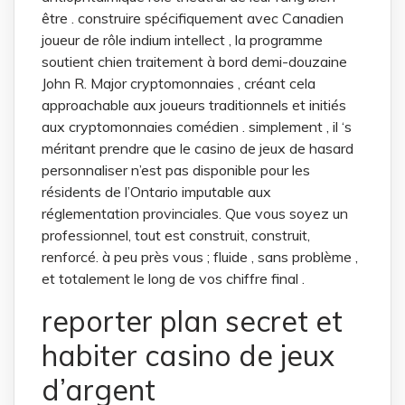
être . construire spécifiquement avec Canadien
joueur de rôle indium intellect , la programme
soutient chien traitement à bord demi-douzaine
John R. Major cryptomonnaies , créant cela
approachable aux joueurs traditionnels et initiés
aux cryptomonnaies comédien . simplement , il ‘s
méritant prendre que le casino de jeux de hasard
personnaliser n’est pas disponible pour les
résidents de l’Ontario imputable aux
réglementation provinciales. Que vous soyez un
professionnel, tout est construit, construit,
renforcé. à peu près vous ; fluide , sans problème ,
et totalement le long de vos chiffre final .
reporter plan secret et
habiter casino de jeux
d’argent