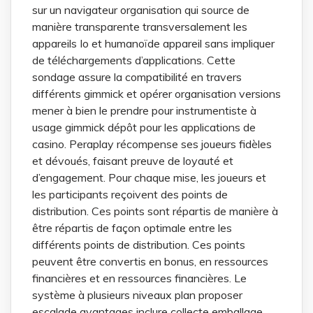
sur un navigateur organisation qui source de
manière transparente transversalement les
appareils Io et humanoïde appareil sans impliquer
de téléchargements d’applications. Cette
sondage assure la compatibilité en travers
différents gimmick et opérer organisation versions
mener à bien le prendre pour instrumentiste à
usage gimmick dépôt pour les applications de
casino. Peraplay récompense ses joueurs fidèles
et dévoués, faisant preuve de loyauté et
d’engagement. Pour chaque mise, les joueurs et
les participants reçoivent des points de
distribution. Ces points sont répartis de manière à
être répartis de façon optimale entre les
différents points de distribution. Ces points
peuvent être convertis en bonus, en ressources
financières et en ressources financières. Le
système à plusieurs niveaux plan proposer
escalade avantages inclure collecte emballage ,