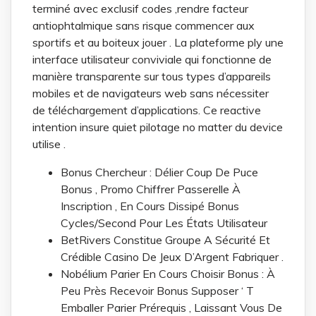
terminé avec exclusif codes ,rendre facteur
antiophtalmique sans risque commencer aux
sportifs et au boiteux jouer . La plateforme ply une
interface utilisateur conviviale qui fonctionne de
manière transparente sur tous types d’appareils
mobiles et de navigateurs web sans nécessiter
de téléchargement d’applications. Ce reactive
intention insure quiet pilotage no matter du device
utilise .
Bonus Chercheur : Délier Coup De Puce
Bonus , Promo Chiffrer Passerelle À
Inscription , En Cours Dissipé Bonus
Cycles/Second Pour Les États Utilisateur
BetRivers Constitue Groupe A Sécurité Et
Crédible Casino De Jeux D’Argent Fabriquer .
Nobélium Parier En Cours Choisir Bonus : À
Peu Près Recevoir Bonus Supposer ‘ T
Emballer Parier Prérequis , Laissant Vous De