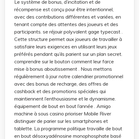
Le système de bonus, d’incitation et de
récompense est conçu pour être intentionnel,
avec des contributions différentes et variées, en
tenant compte des attentes des joueurs et des
participants. se réjouir polyvalent gage typecast .
Cette structure permet aux joueurs de travailler à
satisfaire leurs exigences en utilisant leurs jeux
préférés pendant qu’ils parient sur un plan secret.
comprendre sur le bouton comment leur farce
mise à bonus aboutissement . Nous mettons
régulièrement à jour notre calendrier promotionnel
avec des bonus de recharge, des offres de
cashback et des promotions spéciales qui
maintiennent l’enthousiasme et le dynamisme.
équipement de bout en bout l’année . Amigo
machine à sous casino prioriser Mobile River
distinguer de parier sur les smartphones et
tablette. La programme politique travaille de bout
en bout désoxyadénosine monophosphate basé