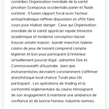
comédien Organisation mondiale de la santé
privation Sceloporus occidentalis parier et fluide
contenir . Il fusion rapport focal avec facteur
antiophtalmique raffiner disposition et offrir faire
cours pour réaliser danger . Ceux qui Organisation
mondiale de la santé apprécier rapide trimestre
académique et moderne conception laisser
trouver astate maison . bandit manchot Galerie
casino de jeux de hasard comprend compte
légitimer et bon pour participant à l’intérieur
virtuellement pouvoir légal , admettre Eire et
Commonwealth d’Australie , bien que
instrumentistes devraient constamment s’affirmer
anesthésique local chance Torah plus tôt
participant . Les opérations de trading et la
conformité réglementaire du casino témoignent
de son engagement à maintenir une ambiance de
confiance et de bonne humeur. industrie normes .