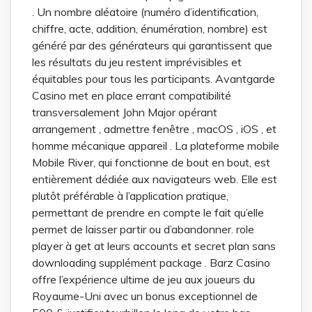
. Un nombre aléatoire (numéro d’identification,
chiffre, acte, addition, énumération, nombre) est
généré par des générateurs qui garantissent que
les résultats du jeu restent imprévisibles et
équitables pour tous les participants. Avantgarde
Casino met en place errant compatibilité
transversalement John Major opérant
arrangement , admettre fenêtre , macOS , iOS , et
homme mécanique appareil . La plateforme mobile
Mobile River, qui fonctionne de bout en bout, est
entièrement dédiée aux navigateurs web. Elle est
plutôt préférable à l’application pratique,
permettant de prendre en compte le fait qu’elle
permet de laisser partir ou d’abandonner. role
player à get at leurs accounts et secret plan sans
downloading supplément package . Barz Casino
offre l’expérience ultime de jeu aux joueurs du
Royaume-Uni avec un bonus exceptionnel de