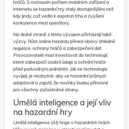
hráčů. S rostoucím počtem mobilních zařízení a
internetu se hazardní hry staly dostupnějšími než
kdy jindy, což vedlo k expanzi trhu a zvýšení
konkurence mezi operátory.
Na druhé straně s tímto vývojem přicházejí také
výzvy. Růst online hazardu přinesl obavy ohledně
regulace, ochrany hráčů a zabezpečení dat.
Provozovatelé musí investovat do technologií,
které zabezpečí osobní údaje a ochrání hráče
před podvodným jednáním. Jak se technologie
vyvíjejí, je nezbytné, aby se hazardní průmysl
adaptoval a zajistil, že novinky budou přínosné
pro všechny zúčastněné strany.
Umělá inteligence a její vliv
na hazardní hry
Umělá inteligence (AI) hraje v hazardních hrách