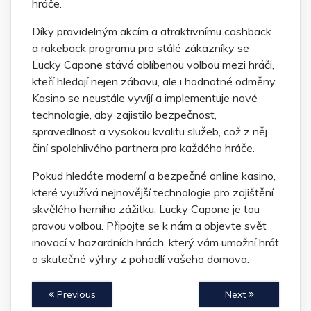
hráče.
Díky pravidelným akcím a atraktivnímu cashback
a rakeback programu pro stálé zákazníky se
Lucky Capone stává oblíbenou volbou mezi hráči,
kteří hledají nejen zábavu, ale i hodnotné odměny.
Kasino se neustále vyvíjí a implementuje nové
technologie, aby zajistilo bezpečnost,
spravedlnost a vysokou kvalitu služeb, což z něj
činí spolehlivého partnera pro každého hráče.
Pokud hledáte moderní a bezpečné online kasino,
které využívá nejnovější technologie pro zajištění
skvělého herního zážitku, Lucky Capone je tou
pravou volbou. Připojte se k nám a objevte svět
inovací v hazardních hrách, který vám umožní hrát
o skutečné výhry z pohodlí vašeho domova.
Previous
Next