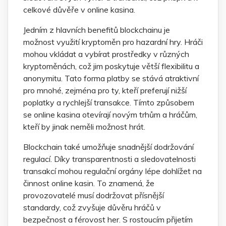
celkové důvěře v online kasina.
Jedním z hlavních benefitů blockchainu je
možnost využití kryptoměn pro hazardní hry. Hráči
mohou vkládat a vybírat prostředky v různých
kryptoměnách, což jim poskytuje větší flexibilitu a
anonymitu. Tato forma platby se stává atraktivní
pro mnohé, zejména pro ty, kteří preferují nižší
poplatky a rychlejší transakce. Tímto způsobem
se online kasina otevírají novým trhům a hráčům,
kteří by jinak neměli možnost hrát.
Blockchain také umožňuje snadnější dodržování
regulací. Díky transparentnosti a sledovatelnosti
transakcí mohou regulační orgány lépe dohlížet na
činnost online kasin. To znamená, že
provozovatelé musí dodržovat přísnější
standardy, což zvyšuje důvěru hráčů v
bezpečnost a férovost her. S rostoucím přijetím