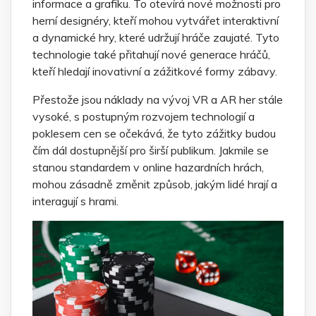
informace a grafiku. To otevírá nové možnosti pro
herní designéry, kteří mohou vytvářet interaktivní
a dynamické hry, které udržují hráče zaujaté. Tyto
technologie také přitahují nové generace hráčů,
kteří hledají inovativní a zážitkové formy zábavy.
Přestože jsou náklady na vývoj VR a AR her stále
vysoké, s postupným rozvojem technologií a
poklesem cen se očekává, že tyto zážitky budou
čím dál dostupnější pro širší publikum. Jakmile se
stanou standardem v online hazardních hrách,
mohou zásadně změnit způsob, jakým lidé hrají a
interagují s hrami.