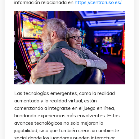
información relacionada en
https://centroruso.es/
.
Las tecnologías emergentes, como la realidad
aumentada y la realidad virtual, están
comenzando a integrarse en el juego en línea,
brindando experiencias más envolventes. Estos
avances tecnológicos no solo mejoran la
jugabilidad, sino que también crean un ambiente
social donde los jugadores pueden interactuar