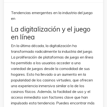
Tendencias emergentes en la industria del juego
en
La digitalización y el juego
en línea
En la última década, la digitalización ha
transformado radicalmente la industria del juego.
La proliferación de plataformas de juego en línea
ha permitido a los usuarios acceder a una
variedad de juegos desde la comodidad de sus
hogares. Esto ha llevado a un aumento en la
popularidad de los casinos virtuales, que ofrecen
una experiencia inmersiva similar a la de los
casinos físicos. Además, la facilidad de uso y el
acceso inmediato son factores clave que han
impulsado esta tendencia. Puedes encontrar más