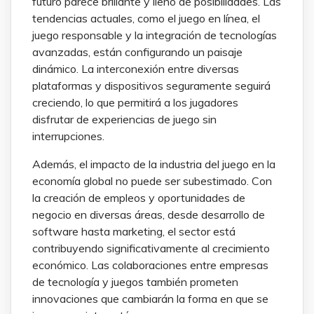
futuro parece brillante y lleno de posibilidades. Las
tendencias actuales, como el juego en línea, el
juego responsable y la integración de tecnologías
avanzadas, están configurando un paisaje
dinámico. La interconexión entre diversas
plataformas y dispositivos seguramente seguirá
creciendo, lo que permitirá a los jugadores
disfrutar de experiencias de juego sin
interrupciones.
Además, el impacto de la industria del juego en la
economía global no puede ser subestimado. Con
la creación de empleos y oportunidades de
negocio en diversas áreas, desde desarrollo de
software hasta marketing, el sector está
contribuyendo significativamente al crecimiento
económico. Las colaboraciones entre empresas
de tecnología y juegos también prometen
innovaciones que cambiarán la forma en que se