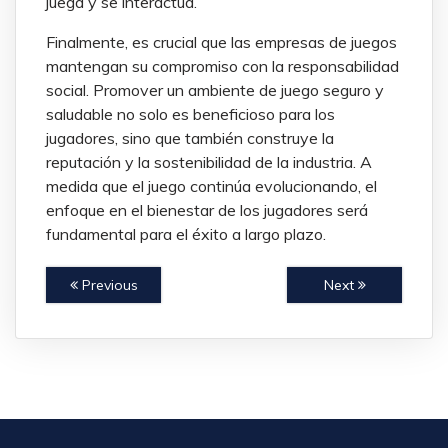
juega y se interactúa.
Finalmente, es crucial que las empresas de juegos
mantengan su compromiso con la responsabilidad
social. Promover un ambiente de juego seguro y
saludable no solo es beneficioso para los
jugadores, sino que también construye la
reputación y la sostenibilidad de la industria. A
medida que el juego continúa evolucionando, el
enfoque en el bienestar de los jugadores será
fundamental para el éxito a largo plazo.
Previous
Next