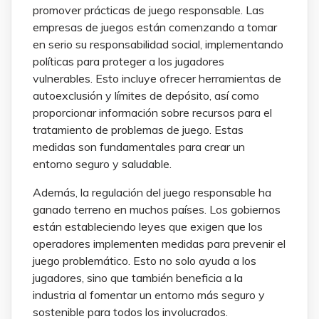
promover prácticas de juego responsable. Las
empresas de juegos están comenzando a tomar
en serio su responsabilidad social, implementando
políticas para proteger a los jugadores
vulnerables. Esto incluye ofrecer herramientas de
autoexclusión y límites de depósito, así como
proporcionar información sobre recursos para el
tratamiento de problemas de juego. Estas
medidas son fundamentales para crear un
entorno seguro y saludable.
Además, la regulación del juego responsable ha
ganado terreno en muchos países. Los gobiernos
están estableciendo leyes que exigen que los
operadores implementen medidas para prevenir el
juego problemático. Esto no solo ayuda a los
jugadores, sino que también beneficia a la
industria al fomentar un entorno más seguro y
sostenible para todos los involucrados.