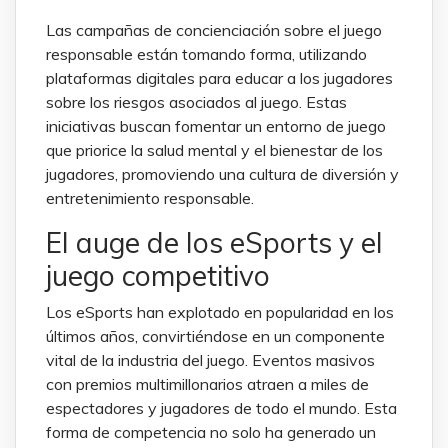
Las campañas de concienciación sobre el juego
responsable están tomando forma, utilizando
plataformas digitales para educar a los jugadores
sobre los riesgos asociados al juego. Estas
iniciativas buscan fomentar un entorno de juego
que priorice la salud mental y el bienestar de los
jugadores, promoviendo una cultura de diversión y
entretenimiento responsable.
El auge de los eSports y el
juego competitivo
Los eSports han explotado en popularidad en los
últimos años, convirtiéndose en un componente
vital de la industria del juego. Eventos masivos
con premios multimillonarios atraen a miles de
espectadores y jugadores de todo el mundo. Esta
forma de competencia no solo ha generado un