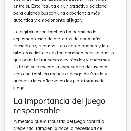
entre sí. Esto resulta en un atractivo adicional
para quienes buscan una experiencia más
auténtica y emocionante al jugar.
La digitalización también ha permitido la
implementación de métodos de pago más
eficientes y seguros. Las criptomonedas y las
billeteras digitales están ganando popularidad, lo
que permite transacciones rápidas y anónimas.
Esto no solo mejora la experiencia del usuario,
sino que también reduce el riesgo de fraude y
aumenta la confianza en las plataformas de
juego.
La importancia del juego
responsable
A medida que la industria del juego continúa
creciendo, también lo hace la necesidad de