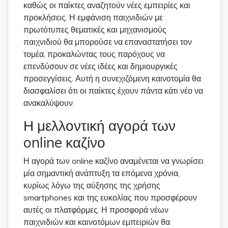
καθώς οι παίκτες αναζητούν νέες εμπειρίες και
προκλήσεις. Η εμφάνιση παιχνιδιών με
πρωτότυπες θεματικές και μηχανισμούς
παιχνιδιού θα μπορούσε να επαναστατήσει τον
τομέα, προκαλώντας τους παρόχους να
επενδύσουν σε νέες ιδέες και δημιουργικές
προσεγγίσεις. Αυτή η συνεχιζόμενη καινοτομία θα
διασφαλίσει ότι οι παίκτες έχουν πάντα κάτι νέο να
ανακαλύψουν.
Η μελλοντική αγορά των
online καζίνο
Η αγορά των online καζίνο αναμένεται να γνωρίσει
μία σημαντική ανάπτυξη τα επόμενα χρόνια,
κυρίως λόγω της αύξησης της χρήσης
smartphones και της ευκολίας που προσφέρουν
αυτές οι πλατφόρμες. Η προσφορά νέων
παιχνιδιών και καινοτόμων εμπειριών θα