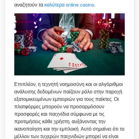
αναζητούν τα
καλύτερα online casino
.
Επιπλέον, η τεχνητή νοημοσύνη και οι αλγόριθμοι
ανάλυσης δεδομένων παίζουν ρόλο στην παροχή
εξατομικευμένων εμπειριών για τους παίκτες. Οι
πλατφόρμες μπορούν να προσαρμόσουν
προσφορές και παιχνίδια σύμφωνα με τις
προτιμήσεις κάθε χρήστη, αυξάνοντας την
ικανοποίηση και την εμπλοκή. Αυτό σημαίνει ότι το
μέλλον των τυχερών παιχνιδιών μπορεί να είναι