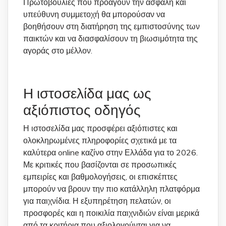
Πρωτοβουλίες που προάγουν την ασφαλή και
υπεύθυνη συμμετοχή θα μπορούσαν να
βοηθήσουν στη διατήρηση της εμπιστοσύνης των
παικτών και να διασφαλίσουν τη βιωσιμότητα της
αγοράς στο μέλλον.
Η ιστοσελίδα μας ως
αξιόπιστος οδηγός
Η ιστοσελίδα μας προσφέρει αξιόπιστες και
ολοκληρωμένες πληροφορίες σχετικά με τα
καλύτερα online καζίνο στην Ελλάδα για το 2026.
Με κριτικές που βασίζονται σε προσωπικές
εμπειρίες και βαθμολογήσεις, οι επισκέπτες
μπορούν να βρουν την πιο κατάλληλη πλατφόρμα
για παιχνίδια. Η εξυπηρέτηση πελατών, οι
προσφορές και η ποικιλία παιχνιδιών είναι μερικά
από τα κριτήρια που αξιολογούνται για να