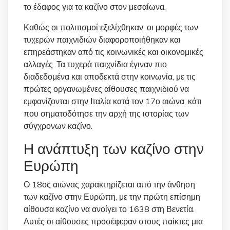
το έδαφος για τα καζίνο στον μεσαίωνα.
Καθώς οι πολιτισμοί εξελίχθηκαν, οι μορφές των
τυχερών παιχνιδιών διαφοροποιήθηκαν και
επηρεάστηκαν από τις κοινωνικές και οικονομικές
αλλαγές. Τα τυχερά παιχνίδια έγιναν πιο
διαδεδομένα και αποδεκτά στην κοινωνία, με τις
πρώτες οργανωμένες αίθουσες παιχνιδιού να
εμφανίζονται στην Ιταλία κατά τον 17ο αιώνα, κάτι
που σηματοδότησε την αρχή της ιστορίας των
σύγχρονων καζίνο.
Η ανάπτυξη των καζίνο στην
Ευρώπη
Ο 18ος αιώνας χαρακτηρίζεται από την άνθηση
των καζίνο στην Ευρώπη, με την πρώτη επίσημη
αίθουσα καζίνο να ανοίγει το 1638 στη Βενετία.
Αυτές οι αίθουσες προσέφεραν στους παίκτες μια