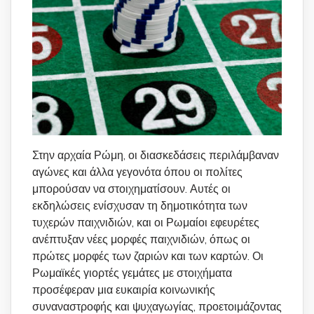
Στην αρχαία Ρώμη, οι διασκεδάσεις περιλάμβαναν
αγώνες και άλλα γεγονότα όπου οι πολίτες
μπορούσαν να στοιχηματίσουν. Αυτές οι
εκδηλώσεις ενίσχυσαν τη δημοτικότητα των
τυχερών παιχνιδιών, και οι Ρωμαίοι εφευρέτες
ανέπτυξαν νέες μορφές παιχνιδιών, όπως οι
πρώτες μορφές των ζαριών και των καρτών. Οι
Ρωμαϊκές γιορτές γεμάτες με στοιχήματα
προσέφεραν μια ευκαιρία κοινωνικής
συναναστροφής και ψυχαγωγίας, προετοιμάζοντας