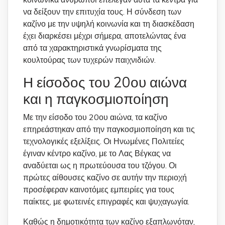
να δείξουν την επιτυχία τους. Η σύνδεση των
καζίνο με την υψηλή κοινωνία και τη διασκέδαση
έχει διαρκέσει μέχρι σήμερα, αποτελώντας ένα
από τα χαρακτηριστικά γνωρίσματα της
κουλτούρας των τυχερών παιχνιδιών.
Η είσοδος του 20ου αιώνα
και η παγκοσμιοποίηση
Με την είσοδο του 20ου αιώνα, τα καζίνο
επηρεάστηκαν από την παγκοσμιοποίηση και τις
τεχνολογικές εξελίξεις. Οι Ηνωμένες Πολιτείες
έγιναν κέντρο καζίνο, με το Λας Βέγκας να
αναδύεται ως η πρωτεύουσα του τζόγου. Οι
πρώτες αίθουσες καζίνο σε αυτήν την περιοχή
προσέφεραν καινοτόμες εμπειρίες για τους
παίκτες, με φωτεινές επιγραφές και ψυχαγωγία.
Καθώς η δημοτικότητα των καζίνο εξαπλωνόταν,