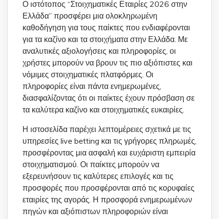
Ο ιστότοπος “Στοιχηματικές Εταιρίες 2026 στην
Ελλάδα” προσφέρει μια ολοκληρωμένη
καθοδήγηση για τους παίκτες που ενδιαφέρονται
για τα καζίνο και τα στοιχήματα στην Ελλάδα. Με
αναλυτικές αξιολογήσεις και πληροφορίες, οι
χρήστες μπορούν να βρουν τις πιο αξιόπιστες και
νόμιμες στοιχηματικές πλατφόρμες. Οι
πληροφορίες είναι πάντα ενημερωμένες,
διασφαλίζοντας ότι οι παίκτες έχουν πρόσβαση σε
τα καλύτερα καζίνο και στοιχηματικές ευκαιρίες.
Η ιστοσελίδα παρέχει λεπτομέρειες σχετικά με τις
υπηρεσίες live betting και τις γρήγορες πληρωμές,
προσφέροντας μια ασφαλή και ευχάριστη εμπειρία
στοιχηματισμού. Οι παίκτες μπορούν να
εξερευνήσουν τις καλύτερες επιλογές και τις
προσφορές που προσφέρονται από τις κορυφαίες
εταιρίες της αγοράς. Η προσφορά ενημερωμένων
πηγών και αξιόπιστων πληροφοριών είναι