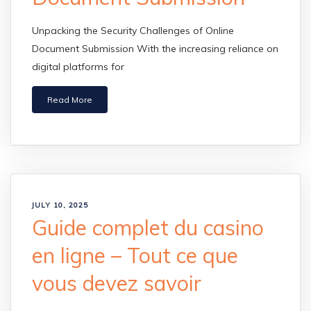
Unpacking the Security Challenges of Online
Document Submission With the increasing reliance on
digital platforms for
Read More
JULY 10, 2025
Guide complet du casino
en ligne – Tout ce que
vous devez savoir