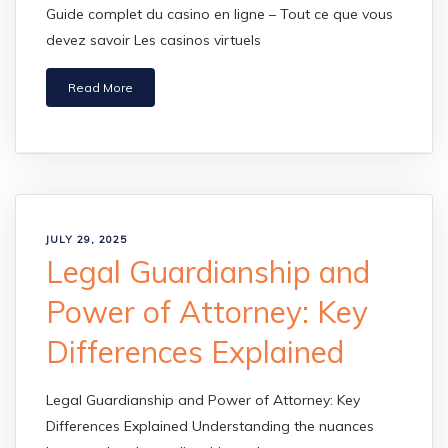
Guide complet du casino en ligne – Tout ce que vous
devez savoir Les casinos virtuels
Read More
JULY 29, 2025
Legal Guardianship and
Power of Attorney: Key
Differences Explained
Legal Guardianship and Power of Attorney: Key
Differences Explained Understanding the nuances