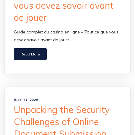
vous devez savoir avant
de jouer
Guide complet du casino en ligne – Tout ce que vous
devez savoir avant de jouer
Read More
JULY 11, 2025
Unpacking the Security
Challenges of Online
Document Submission