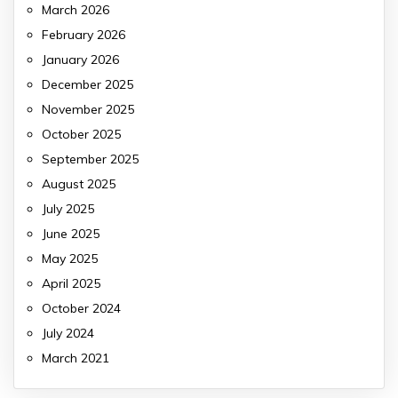
March 2026
February 2026
January 2026
December 2025
November 2025
October 2025
September 2025
August 2025
July 2025
June 2025
May 2025
April 2025
October 2024
July 2024
March 2021