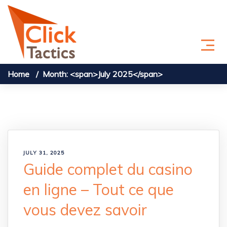
Skip to content
Home
Month: <span>July 2025</span>
JULY 31, 2025
Guide complet du casino
en ligne – Tout ce que
vous devez savoir