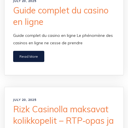
JULY 20, 2025
Guide complet du casino
en ligne
Guide complet du casino en ligne Le phénomène des
casinos en ligne ne cesse de prendre
Read More
JULY 20, 2025
Rizk Casinolla maksavat
kolikkopelit – RTP‑opas ja