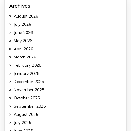
Archives
August 2026
July 2026
June 2026
May 2026
April 2026
March 2026
February 2026
January 2026
December 2025
November 2025
October 2025
September 2025
August 2025
July 2025
June 2025