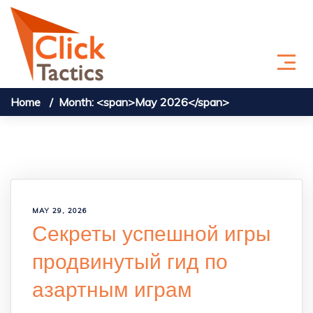
Skip to content
Home
Month: <span>May 2026</span>
MAY 29, 2026
Секреты успешной игры
продвинутый гид по
азартным играм