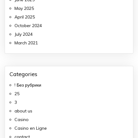
May 2025
April 2025
October 2024
July 2024
March 2021
Categories
! Без рубрики
25
3
about us
Casino
Casino en Ligne
contact