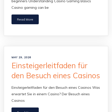
beginners Understanding Casino Gaming Basics
Casino gaming can be
Read More
MAY 29, 2026
Einsteigerleitfaden für
den Besuch eines Casinos
Einsteigerleitfaden für den Besuch eines Casinos Was
erwartet Sie in einem Casino? Der Besuch eines
Casinos