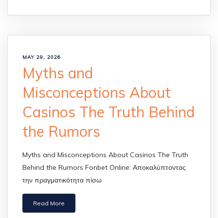
MAY 29, 2026
Myths and
Misconceptions About
Casinos The Truth Behind
the Rumors
Myths and Misconceptions About Casinos The Truth
Behind the Rumors Fonbet Online: Αποκαλύπτοντας
την πραγματικότητα πίσω
Read More