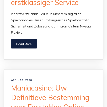
erstklassiger Service
Inhaltsverzeichnis Grüße in unserem digitalen
Spielparadies Unser umfangreiches Spielportfolio
Sicherheit und Zulassung auf maximalstem Niveau
Flexible
Read More
APRIL 30, 2026
Maniacasino: Uw
Definitieve Bestemming