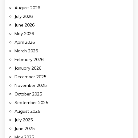
August 2026
July 2026
June 2026
May 2026
April 2026
March 2026
February 2026
January 2026
December 2025
November 2025
October 2025
September 2025
August 2025
July 2025
June 2025
May 2025