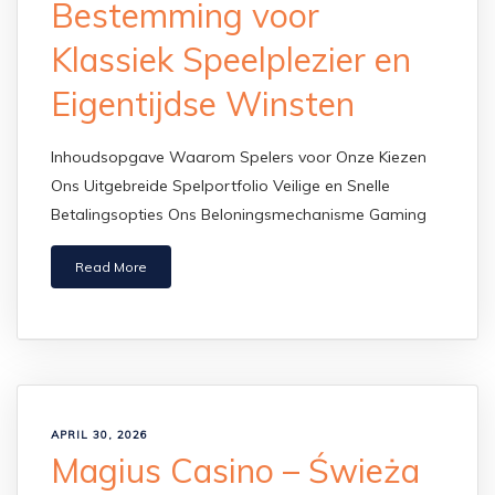
Bestemming voor
Klassiek Speelplezier en
Eigentijdse Winsten
Inhoudsopgave Waarom Spelers voor Onze Kiezen
Ons Uitgebreide Spelportfolio Veilige en Snelle
Betalingsopties Ons Beloningsmechanisme Gaming
Read More
APRIL 30, 2026
Magius Casino – Świeża