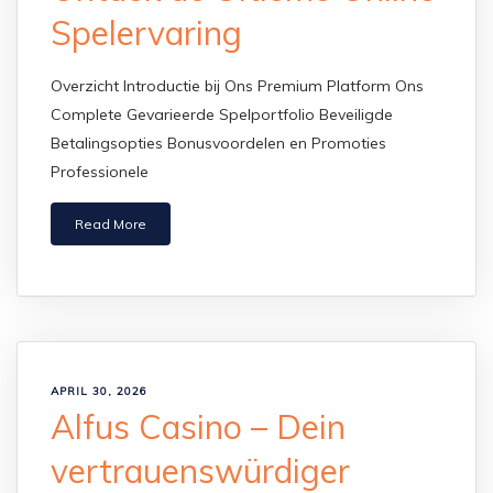
Spelervaring
Overzicht Introductie bij Ons Premium Platform Ons
Complete Gevarieerde Spelportfolio Beveiligde
Betalingsopties Bonusvoordelen en Promoties
Professionele
Read More
APRIL 30, 2026
Alfus Casino – Dein
vertrauenswürdiger