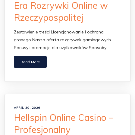
Era Rozrywki Online w
Rzeczypospolitej
Zestawienie treści Licencjonowanie i ochrona
granego Nasza oferta rozgrywek gamingowych
Bonusy i promocje dla użytkowników Sposoby
Read More
APRIL 30, 2026
Hellspin Online Casino –
Profesjonalny