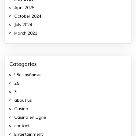
April 2025
October 2024
July 2024
March 2021
Categories
! Без рубрики
25
3
about us
Casino
Casino en Ligne
contact
Entertainment