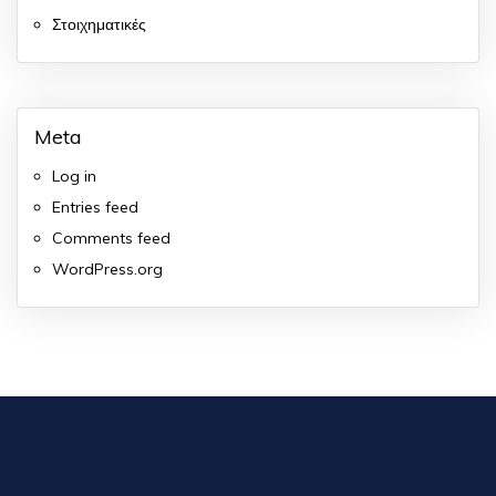
Στοιχηματικές
Meta
Log in
Entries feed
Comments feed
WordPress.org