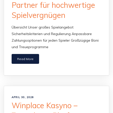
Partner für hochwertige
Spielvergnügen
Übersicht Unser großes Spielangebot
Sicherheitskriterien und Regulierung Anpassbare
Zahlungsoptionen für jeden Spieler Großzügige Boni
und Treueprogramme
Read More
APRIL 30, 2026
Winplace Kasyno –